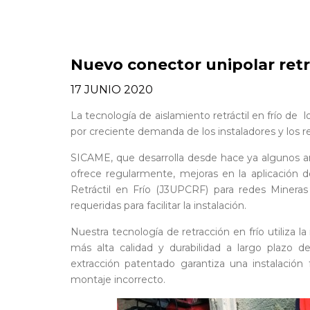
Nuevo conector unipolar retra
17 JUNIO 2020
La tecnología de aislamiento retráctil en frío d
por creciente demanda de los instaladores y los re
SICAME, que desarrolla desde hace ya algunos an
ofrece regularmente, mejoras en la aplicación
Retráctil en Frío (J3UPCRF) para redes Minera
requeridas para facilitar la instalación.
Nuestra tecnología de retracción en frío utiliza 
más alta calidad y durabilidad a largo plazo 
extracción patentado garantiza una instalación 
montaje incorrecto.