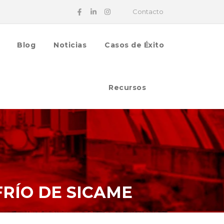
Contacto
Blog
Noticias
Casos de Éxito
Recursos
RÍO DE SICAME