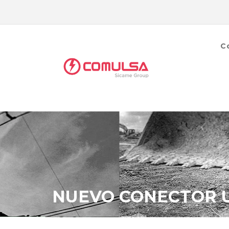
C
NUEVO CONECTOR UN