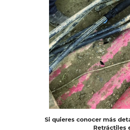
Si quieres conocer más deta
Retráctiles 