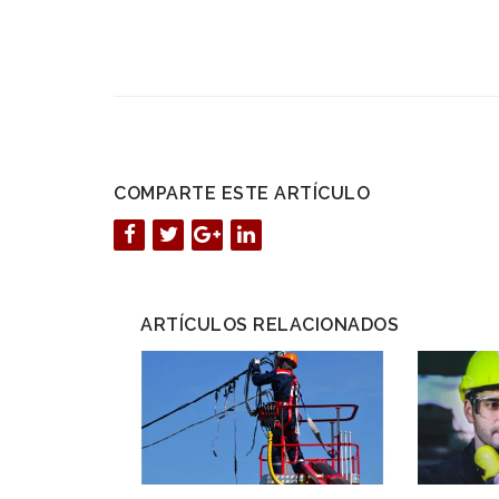
COMPARTE ESTE ARTÍCULO
ARTÍCULOS RELACIONADOS