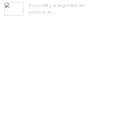
EcoLink® y la seguridad del
personal de ...