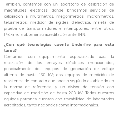
También, contamos con un laboratorio de calibración de
magnitudes eléctricas, donde brindamos servicios de
calibración a multímetros, megóhmetros, micróhmetros,
telurímetros, medidor de rigidez dieléctrica, maleta de
prueba de transformadores e interruptores, entre otros.
Próximo a obtener su acreditación ante INN.
¿Con qué tecnologías cuenta Underfire para esta
tarea?
Contamos con equipamiento especializado para la
realización de los ensayos eléctricos mencionados,
principalmente dos equipos de generación de voltaje
alterno de hasta 130 kV; dos equipos de medición de
resistencia de contacto que operan según lo establecido en
la norma de referencia, y un divisor de tensión con
capacidad de medición de hasta 200 kV. Todos nuestros
equipos patrones cuentan con trazabilidad de laboratorios
acreditados, tanto nacionales como internacionales.