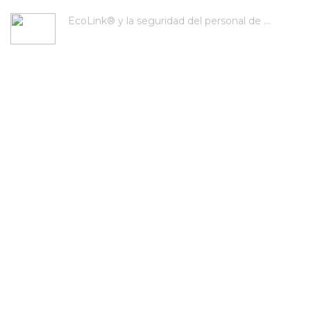
EcoLink® y la seguridad del personal de ...