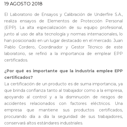
19 AGOSTO 2018
El Laboratorio de Ensayos y Calibración de Underfire S.A.,
realiza ensayos de Elementos de Protección Personal
(EPP). La alta especialización de su equipo profesional,
junto al uso de alta tecnología y normas internacionales, lo
han posicionado en un lugar destacado en el mercado. Juan
Pablo Cordero, Coordinador y Gestor Técnico de este
laboratorio, se refirió a la importancia de emplear EPP
certificados.
¿Por qué es importante que la industria emplee EPP
certificados?
La certificación de un producto es de suma importancia, ya
que brinda confianza tanto al trabajador como a la empresa,
apoyando al control y a la disminución de riesgos de
accidentes relacionados con factores eléctricos. Una
empresa que mantiene sus productos certificados,
procurando día a día la seguridad de sus trabajadores,
conservará altos estándares industriales.