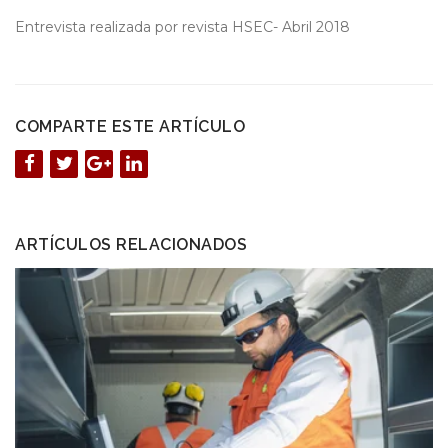
Entrevista realizada por revista HSEC- Abril 2018
COMPARTE ESTE ARTÍCULO
ARTÍCULOS RELACIONADOS