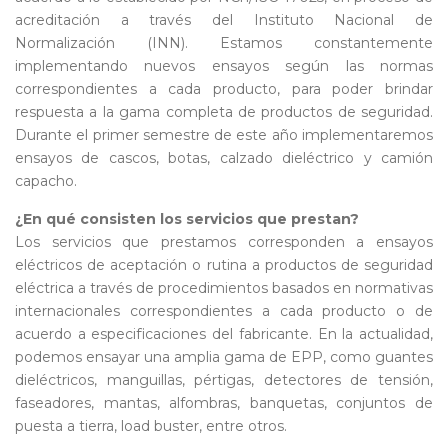
acreditación a través del Instituto Nacional de
Normalización (INN). Estamos constantemente
implementando nuevos ensayos según las normas
correspondientes a cada producto, para poder brindar
respuesta a la gama completa de productos de seguridad.
Durante el primer semestre de este año implementaremos
ensayos de cascos, botas, calzado dieléctrico y camión
capacho.
¿En qué consisten los servicios que prestan?
Los servicios que prestamos corresponden a ensayos
eléctricos de aceptación o rutina a productos de seguridad
eléctrica a través de procedimientos basados en normativas
internacionales correspondientes a cada producto o de
acuerdo a especificaciones del fabricante. En la actualidad,
podemos ensayar una amplia gama de EPP, como guantes
dieléctricos, manguillas, pértigas, detectores de tensión,
faseadores, mantas, alfombras, banquetas, conjuntos de
puesta a tierra, load buster, entre otros.