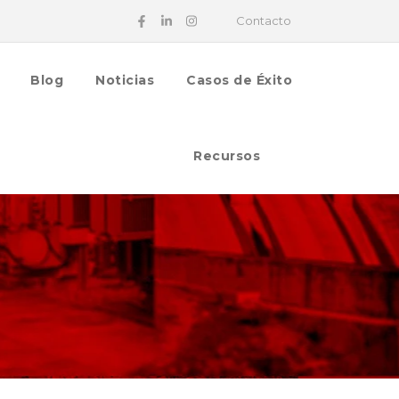
Contacto
Blog
Noticias
Casos de Éxito
Recursos