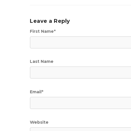
Leave a Reply
First Name
*
Last Name
Email
*
Website