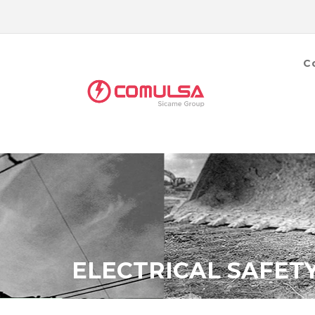
C
ELECTRICAL SAFET