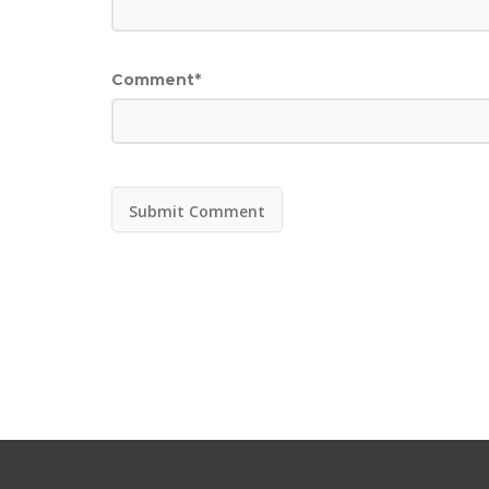
Comment
*