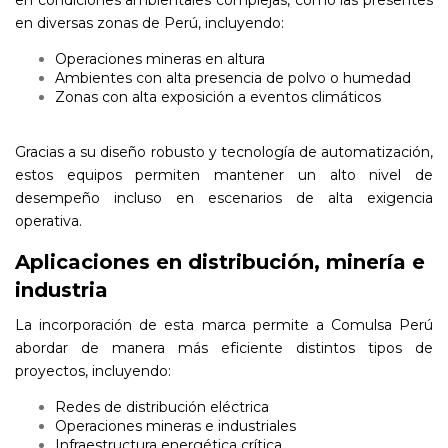
en condiciones ambientales complejas, como las presentes
en diversas zonas de Perú, incluyendo:
Operaciones mineras en altura
Ambientes con alta presencia de polvo o humedad
Zonas con alta exposición a eventos climáticos
Gracias a su diseño robusto y tecnología de automatización,
estos equipos permiten mantener un alto nivel de
desempeño incluso en escenarios de alta exigencia
operativa.
Aplicaciones en distribución, minería e
industria
La incorporación de esta marca permite a Comulsa Perú
abordar de manera más eficiente distintos tipos de
proyectos, incluyendo:
Redes de distribución eléctrica
Operaciones mineras e industriales
Infraestructura energética crítica