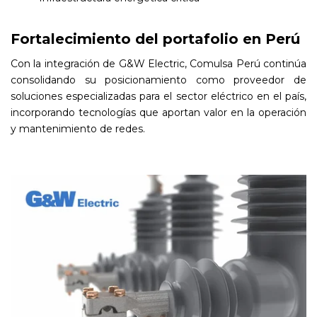
Fortalecimiento del portafolio en Perú
Con la integración de G&W Electric, Comulsa Perú continúa
consolidando su posicionamiento como proveedor de
soluciones especializadas para el sector eléctrico en el país,
incorporando tecnologías que aportan valor en la operación
y mantenimiento de redes.