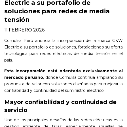
Electric a su portafolio de
soluciones para redes de media
tensión
11 FEBRERO 2026
Comulsa Perú anuncia la incorporación de la marca G&W
Electric a su portafolio de soluciones, fortaleciendo su oferta
tecnológica para redes eléctricas de media tensión en el
país.
Esta incorporación está orientada exclusivamente al
mercado peruano
, donde Comulsa continúa ampliando su
propuesta de valor con soluciones diseñadas para mejorar la
confiabilidad y continuidad del suministro eléctrico.
Mayor confiabilidad y continuidad de
servicio
Uno de los principales desafíos de las redes eléctricas es la
gestión eficiente de fallas, especialmente aquellas
de