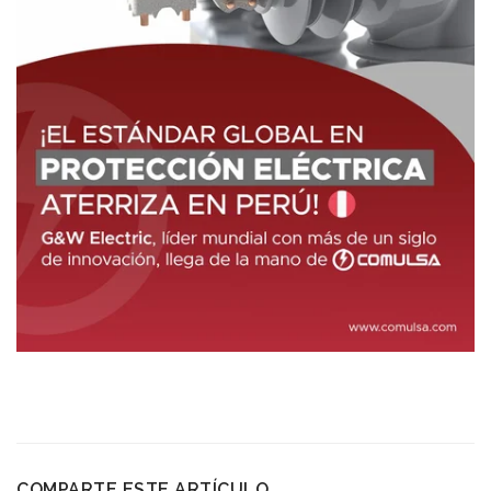
COMPARTE ESTE ARTÍCULO