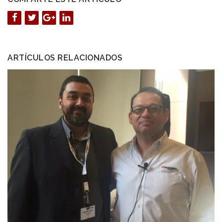
ARTÍCULOS RELACIONADOS