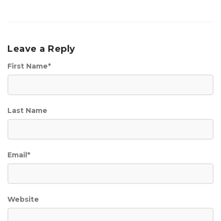
Leave a Reply
First Name
*
Last Name
Email
*
Website