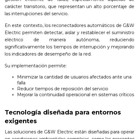
carácter transitorio, que representan un alto porcentaje de
las interrupciones del servicio.
En este contexto, los reconectadores automáticos de G&W
Electric permiten detectar, aislar y restablecer el suministro
eléctrico de manera autónoma, reduciendo
significativamente los tiempos de interrupción y mejorando
los indicadores de desempeño de la red.
Su implementación permite:
Minimizar la cantidad de usuarios afectados ante una
falla
Reducir tiempos de reposición del servicio
Mejorar la continuidad operacional en sistemas críticos
Tecnología diseñada para entornos
exigentes
Las soluciones de G&W Electric están diseñadas para operar