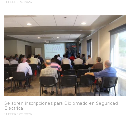
11 FEBRERO 2026
Se abren inscripciones para Diplomado en Seguridad
Eléctrica
11 FEBRERO 2026