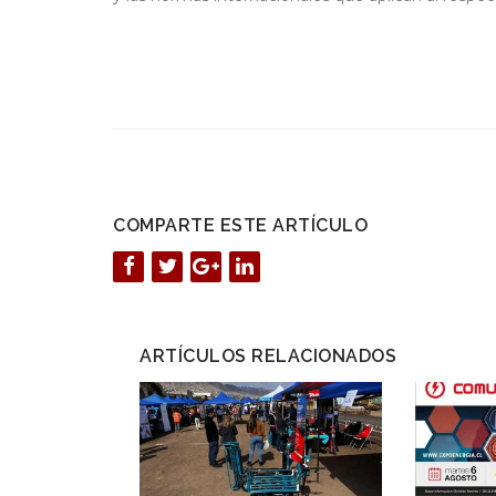
COMPARTE ESTE ARTÍCULO
ARTÍCULOS RELACIONADOS