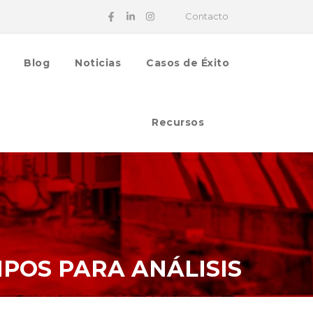
Contacto
Blog
Noticias
Casos de Éxito
Recursos
POS PARA ANÁLISIS