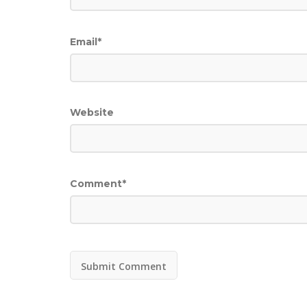
Email
*
Website
Comment
*