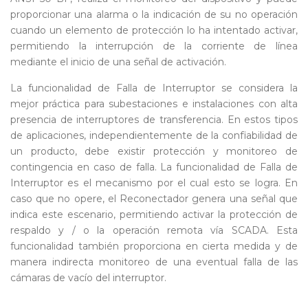
proporcionar una alarma o la indicación de su no operación
cuando un elemento de protección lo ha intentado activar,
permitiendo la interrupción de la corriente de línea
mediante el inicio de una señal de activación.
La funcionalidad de Falla de Interruptor se considera la
mejor práctica para subestaciones e instalaciones con alta
presencia de interruptores de transferencia. En estos tipos
de aplicaciones, independientemente de la confiabilidad de
un producto, debe existir protección y monitoreo de
contingencia en caso de falla. La funcionalidad de Falla de
Interruptor es el mecanismo por el cual esto se logra. En
caso que no opere, el Reconectador genera una señal que
indica este escenario, permitiendo activar la protección de
respaldo y / o la operación remota vía SCADA. Esta
funcionalidad también proporciona en cierta medida y de
manera indirecta monitoreo de una eventual falla de las
cámaras de vacío del interruptor.