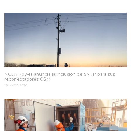
NOJA Power anuncia la inclusión de SNTP para sus
reconectadores OSM
18 MAYO 2020