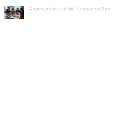
Representante oficial Megger en Chile: ...