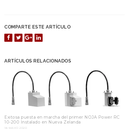
COMPARTE ESTE ARTÍCULO
ARTÍCULOS RELACIONADOS
Exitosa puesta en marcha del primer NOJA Power RC
10-200 Instalado en Nueva Zelanda
18 MAYO 2020