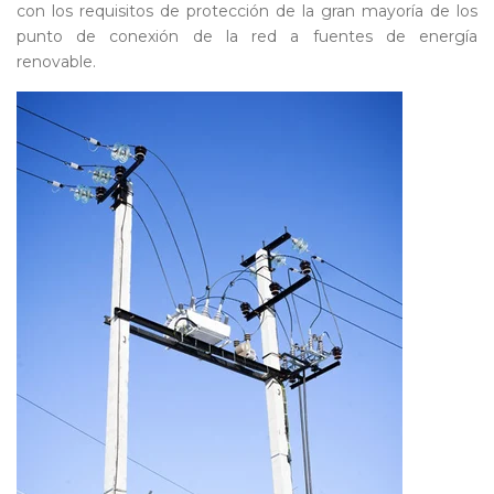
con los requisitos de protección de la gran mayoría de los
punto de conexión de la red a fuentes de energía
renovable.