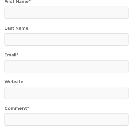
First Name
*
Last Name
Email
*
Website
Comment
*