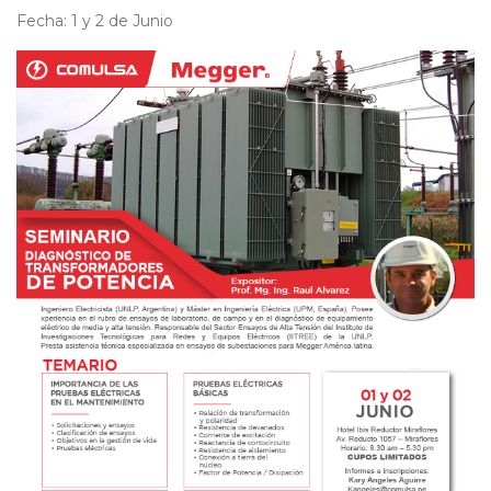
Fecha: 1 y 2 de Junio