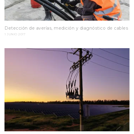
Detección de averías, medición y diagnóstico de cables
1 JUNIO 2017