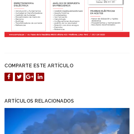
COMPARTE ESTE ARTÍCULO
ARTÍCULOS RELACIONADOS