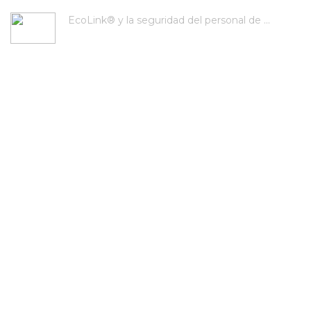
EcoLink® y la seguridad del personal de ...