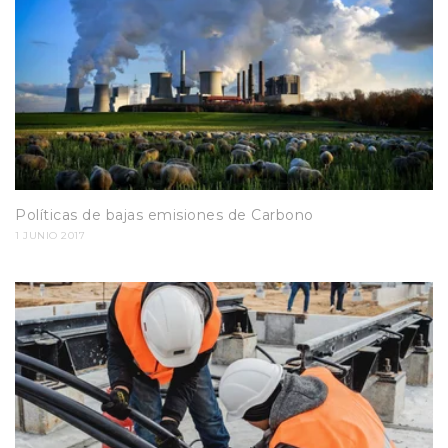
Políticas de bajas emisiones de Carbono
1 JUNIO 2017