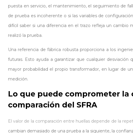
puesta en servicio, el mantenimiento, el seguimiento de fall
de prueba es incoherente o si las variables de configuraci
difícil saber si una diferencia en el trazo refleja un cambi
realizó la prueba.
Una referencia de fábrica robusta proporciona a los ingenie
futuras. Esto ayuda a garantizar que cualquier desviación
mayor probabilidad el propio transformador, en lugar de u
medición.
Lo que puede comprometer la c
comparación del SFRA
El valor de la comparación entre huellas depende de la repeti
cambian demasiado de una prueba a la siguiente, la confian