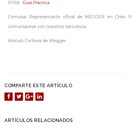
SFRA.
Guia Practica
Comulsa: Representante oficial de MEGGER en Chile, P
comuníquese con nuestros ejecutivos.
Articulo Cortesia de Megger.
COMPARTE ESTE ARTÍCULO
ARTÍCULOS RELACIONADOS