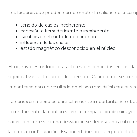
Los factores que pueden comprometer la calidad de la compa
tendido de cables incoherente
conexión a tierra deficiente o incoherente
cambios en el método de conexión
influencia de los cables
estado magnético desconocido en el núcleo
El objetivo es reducir los factores desconocidos en los d
significativas a lo largo del tiempo. Cuando no se cont
encontrarse con un resultado en el sea más difícil confiar y a p
La conexión a tierra es particularmente importante. Si el bu
correctamente, la confianza en la comparación disminuye. E
saber con certeza si una desviación se debe a un cambio r
la propia configuración. Esa incertidumbre luego afecta la 