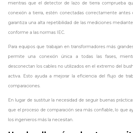
mientras que el detector de lazo de tierra comprueba que
conexión a tierra, estén conectadas correctamente antes d
garantiza una alta repetibilidad de las mediciones mediante
conforme a las normas IEC.
Para equipos que trabajan en transformadores más grandes
permite una conexión única a todas las fases, mientr
desconectan los cables no utilizados en el extremo del bush
activa. Esto ayuda a mejorar la eficiencia del flujo de tra
comparaciones.
En lugar de sustituir la necesidad de seguir buenas práctica
que el proceso de comparación sea más confiable, lo que ayu
los ingenieros más la necesitan.