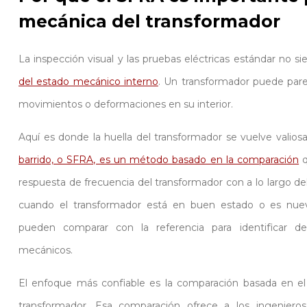
mecánica del transformador
La inspección visual y las pruebas eléctricas estándar no 
del estado mecánico interno
. Un transformador puede pare
movimientos o deformaciones en su interior.
Aquí es donde la huella del transformador se vuelve valios
barrido, o SFRA, es un método basado en la comparación
respuesta de frecuencia del transformador con a lo largo de
cuando el transformador está en buen estado o es nuev
pueden comparar con la referencia para identificar d
mecánicos.
El enfoque más confiable es la comparación basada en e
transformador. Esa comparación ofrece a los ingenier