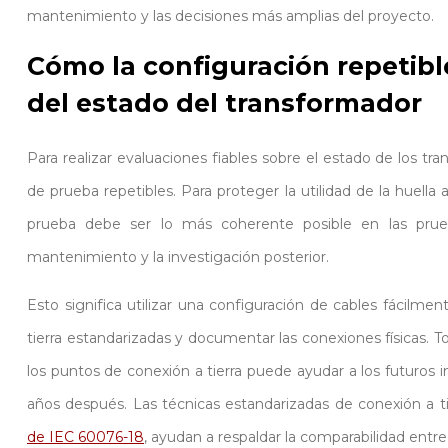
mantenimiento y las decisiones más amplias del proyecto.
Cómo la configuración repetibl
del estado del transformador
Para realizar evaluaciones fiables sobre el estado de los tr
de prueba repetibles. Para proteger la utilidad de la huella 
prueba debe ser lo más coherente posible en las prueba
mantenimiento y la investigación posterior.
Esto significa utilizar una configuración de cables fácilmen
tierra estandarizadas y documentar las conexiones físicas. T
los puntos de conexión a tierra puede ayudar a los futuros 
años después. Las técnicas estandarizadas de conexión a tie
de IEC 60076-18
, ayudan a respaldar la comparabilidad entr