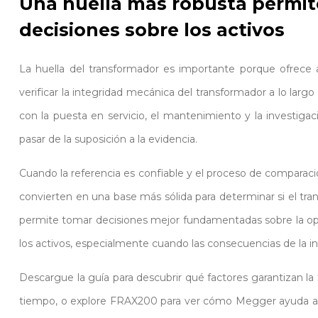
Una huella más robusta permit
decisiones sobre los activos
La huella del transformador es importante porque ofrece 
verificar la integridad mecánica del transformador a lo larg
con la puesta en servicio, el mantenimiento y la investigac
pasar de la suposición a la evidencia.
Cuando la referencia es confiable y el proceso de comparaci
convierten en una base más sólida para determinar si el tr
permite tomar decisiones mejor fundamentadas sobre la ope
los activos, especialmente cuando las consecuencias de la i
Descargue la guía para descubrir qué factores garantizan la fi
tiempo, o explore FRAX200 para ver cómo Megger ayuda a r