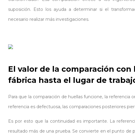
suposición. Esto los ayuda a determinar si el transform
necesario realizar más investigaciones.
El valor de la comparación con 
fábrica hasta el lugar de trabaj
Para que la comparación de huellas funcione, la referencia or
referencia es defectuosa, las comparaciones posteriores pier
Es por esto que la continuidad es importante. La referenc
resultado más de una prueba. Se convierte en el punto de par