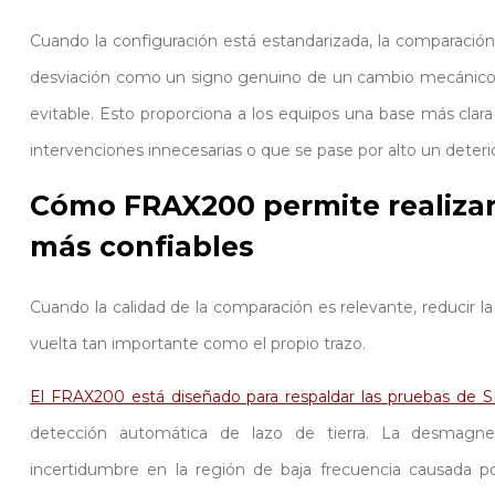
Cuando la configuración está estandarizada, la comparación 
desviación como un signo genuino de un cambio mecánico 
evitable. Esto proporciona a los equipos una base más clara 
intervenciones innecesarias o que se pase por alto un deteri
Cómo FRAX200 permite realiza
más confiables
Cuando la calidad de la comparación es relevante, reducir l
vuelta tan importante como el propio trazo.
El FRAX200 está diseñado para respaldar las pruebas de 
detección automática de lazo de tierra. La desmagnet
incertidumbre en la región de baja frecuencia causada 