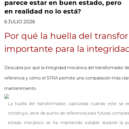
parece estar en buen estado, pero
en realidad no lo está?
6 JULIO 2026
Por qué la huella del transf
importante para la integrid
Descubra por qué la integridad mecánica del transformador de
referencia y cómo el SFRA permite una comparación más clara d
mantenimiento.
La huella del transformador, capturada cuando este se 
construyó, sirve de punto de referencia para futuras comparac
estado mecánico se ha mantenido estable durante la pu