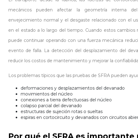
mecánicos pueden afectar la geometría interna del
envejecimiento normal y el desgaste relacionado con el u
en el estado a lo largo del tiempo. Cuando estos cambios 
puede continuar operando con una fuerza mecánica reducid
evento de falla. La detección del desplazamiento del deva
reducir los costos de mantenimiento y mejorar la confiabilid
Los problemas típicos que las pruebas de SFRA pueden ayuda
deformaciones y desplazamientos del devanado
movimientos del núcleo
conexiones a tierra defectuosas del núcleo
colapso parcial del devanado
estructuras de sujeción rotas o sueltas
espiras en cortocircuito y devanados con circuitos abie
Por qué el SFRA es importante 