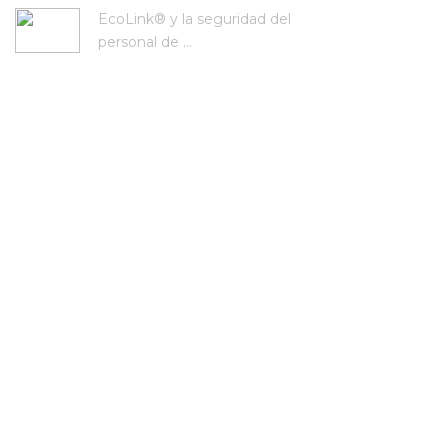
EcoLink® y la seguridad del
personal de ...