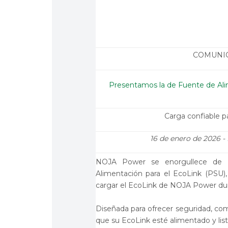
COMUNI
Presentamos la de Fuente de Al
Carga confiable p
16 de enero de 2026 - 
NOJA Power se enorgullece de a
Alimentación para el EcoLink (PSU)
cargar el EcoLink de NOJA Power dur
Diseñada para ofrecer seguridad, como
que su EcoLink esté alimentado y lis