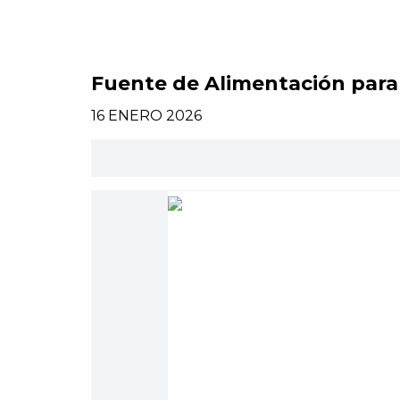
Fuente de Alimentación para
16 ENERO 2026