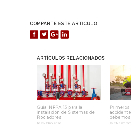
COMPARTE ESTE ARTÍCULO
ARTÍCULOS RELACIONADOS
Guía: NFPA 13 para la
Primeros 
instalación de Sistemas de
accidente
Rociadores
debemos 
16 ENERO 2026
16 ENERO 20