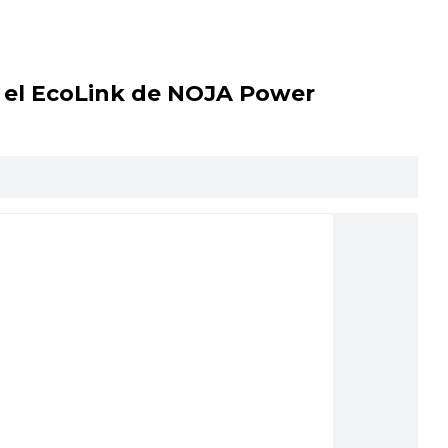
 el EcoLink de NOJA Power