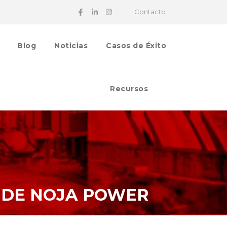
Contacto
Blog
Noticias
Casos de Éxito
Recursos
K DE NOJA POWER