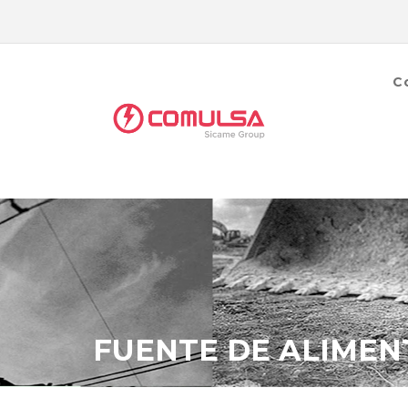
C
FUENTE DE ALIMEN