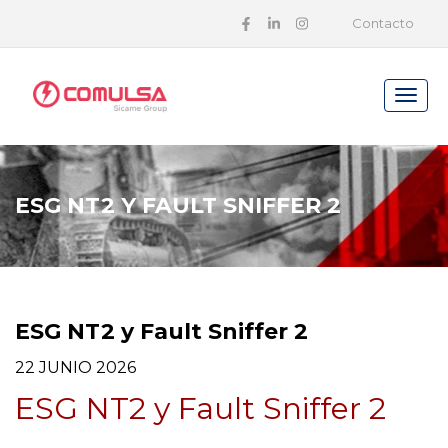
Contacto
ESG NT2 Y FAULT SNIFFER 2
ESG NT2 y Fault Sniffer 2
22 JUNIO 2026
ESG NT2 y Fault Sniffer 2