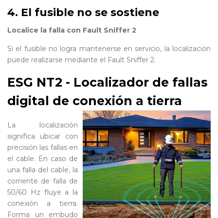
4. El fusible no se sostiene
Localice la falla con Fault Sniffer 2
Si el fusible no logra mantenerse en servicio, la localización
puede realizarse mediante el Fault Sniffer 2.
ESG NT2 - Localizador de fallas
digital de conexión a tierra
La localización
significa ubicar con
precisión las fallas en
el cable. En caso de
una falla del cable, la
corriente de falla de
50/60 Hz fluye a la
conexión a tierra.
Forma un embudo