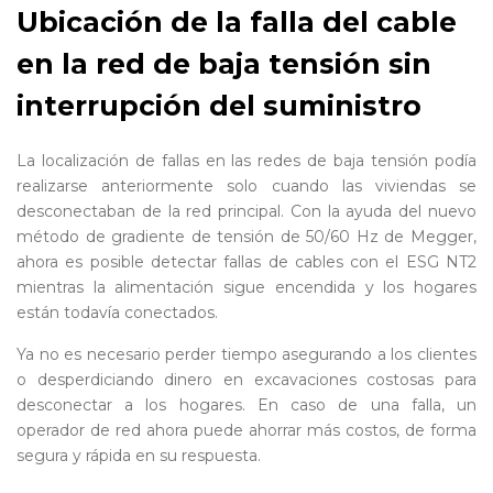
Ubicación de la falla del cable
en la red de baja tensión sin
interrupción del suministro
La localización de fallas en las redes de baja tensión podía
realizarse anteriormente solo cuando las viviendas se
desconectaban de la red principal. Con la ayuda del nuevo
método de gradiente de tensión de 50/60 Hz de Megger,
ahora es posible detectar fallas de cables con el ESG NT2
mientras la alimentación sigue encendida y los hogares
están todavía conectados.
Ya no es necesario perder tiempo asegurando a los clientes
o desperdiciando dinero en excavaciones costosas para
desconectar a los hogares. En caso de una falla, un
operador de red ahora puede ahorrar más costos, de forma
segura y rápida en su respuesta.