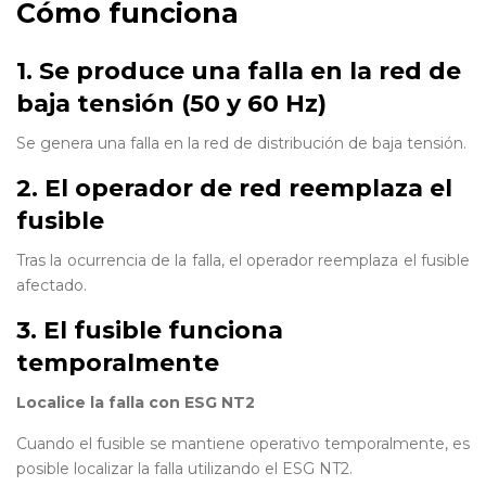
Cómo funciona
1. Se produce una falla en la red de
baja tensión (50 y 60 Hz)
Se genera una falla en la red de distribución de baja tensión.
2. El operador de red reemplaza el
fusible
Tras la ocurrencia de la falla, el operador reemplaza el fusible
afectado.
3. El fusible funciona
temporalmente
Localice la falla con ESG NT2
Cuando el fusible se mantiene operativo temporalmente, es
posible localizar la falla utilizando el ESG NT2.