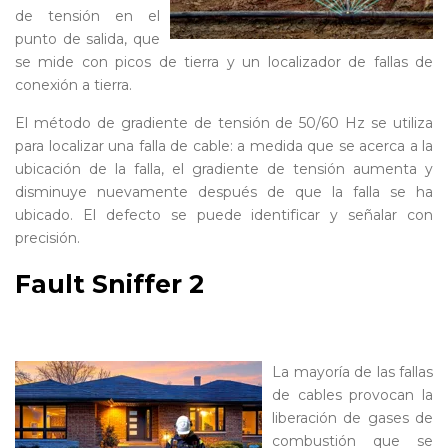
de tensión en el
punto de salida, que
se mide con picos de tierra y un localizador de fallas de
conexión a tierra.
El método de gradiente de tensión de 50/60 Hz se utiliza
para localizar una falla de cable: a medida que se acerca a la
ubicación de la falla, el gradiente de tensión aumenta y
disminuye nuevamente después de que la falla se ha
ubicado. El defecto se puede identificar y señalar con
precisión.
Fault Sniffer 2
- Detector de
gas
La mayoría de las fallas
de cables provocan la
liberación de gases de
combustión que se