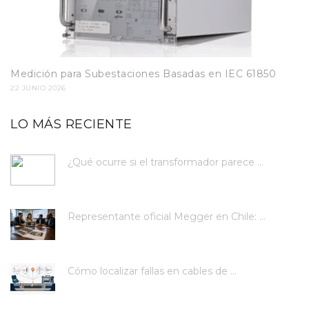
Medición para Subestaciones Basadas en IEC 61850
22 JUNIO 2026
LO MÁS RECIENTE
¿Qué ocurre si el transformador parece ...
Representante oficial Megger en Chile: ...
Cómo localizar fallas en cables de ...