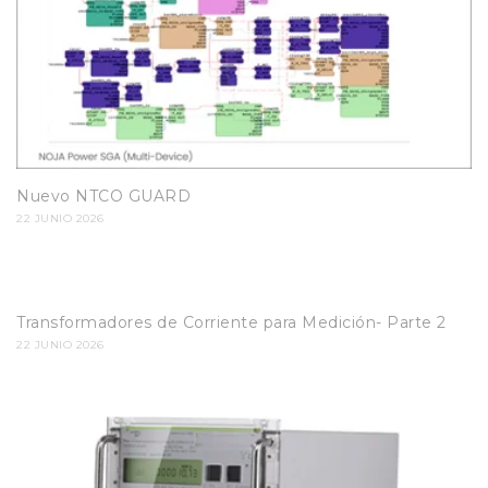
Nuevo NTCO GUARD
22 JUNIO 2026
Transformadores de Corriente para Medición- Parte 2
22 JUNIO 2026