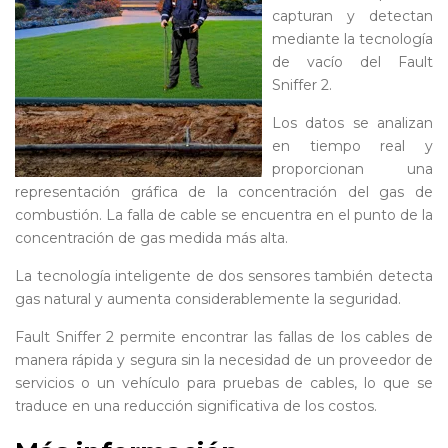
capturan y detectan
mediante la tecnología
de vacío del Fault
Sniffer 2.
Los datos se analizan
en tiempo real y
proporcionan una
representación gráfica de la concentración del gas de
combustión. La falla de cable se encuentra en el punto de la
concentración de gas medida más alta.
La tecnología inteligente de dos sensores también detecta
gas natural y aumenta considerablemente la seguridad.
Fault Sniffer 2 permite encontrar las fallas de los cables de
manera rápida y segura sin la necesidad de un proveedor de
servicios o un vehículo para pruebas de cables, lo que se
traduce en una reducción significativa de los costos.