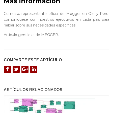
Más información
Comulsa: representante oficial de Megger en Cile y Peru,
comuníquese con nuestros ejecutivos en cada país para
hablar sobre sus necesidades específicas.
Articulo gentileza de MEGGER.
COMPARTE ESTE ARTÍCULO
ARTÍCULOS RELACIONADOS