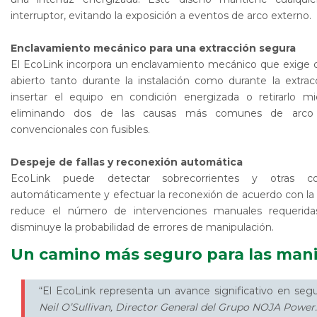
interruptor, evitando la exposición a eventos de arco externo.
Enclavamiento mecánico para una extracción segura
El EcoLink incorpora un enclavamiento mecánico que exige qu
abierto tanto durante la instalación como durante la extrac
insertar el equipo en condición energizada o retirarlo mi
eliminando dos de las causas más comunes de arco 
convencionales con fusibles.
Despeje de fallas y reconexión automática
EcoLink puede detectar sobrecorrientes y otras cond
automáticamente y efectuar la reconexión de acuerdo con la 
reduce el número de intervenciones manuales requerida
disminuye la probabilidad de errores de manipulación.
Un camino más seguro para las manio
“El EcoLink representa un avance significativo en segu
Neil O’Sullivan, Director General del Grupo NOJA Power.