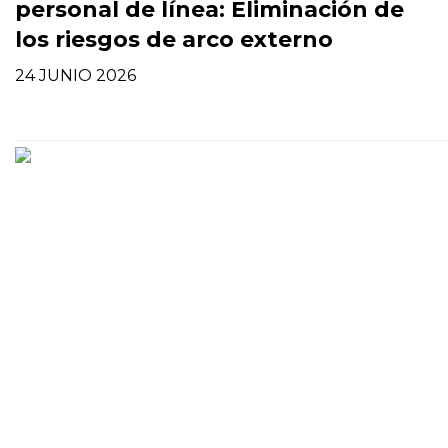
personal de línea: Eliminación de
los riesgos de arco externo
24 JUNIO 2026