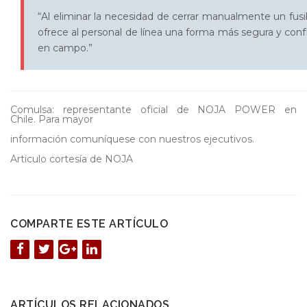
“Al eliminar la necesidad de cerrar manualmente un fusi
ofrece al personal de línea una forma más segura y conf
en campo.”
Comulsa: representante oficial de NOJA POWER en
Chile. Para mayor
información comuníquese con nuestros ejecutivos.
Articulo cortesía de NOJA
COMPARTE ESTE ARTÍCULO
ARTÍCULOS RELACIONADOS