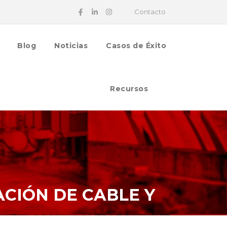
Contacto
Blog
Noticias
Casos de Éxito
Recursos
ACIÓN DE CABLE Y