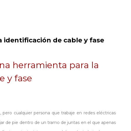
 identificación de cable y fase
na herramienta para la
e y fase
e, pero cualquier persona que trabaje en redes eléctricas
ajar de pie dentro de un tramo de juntas en el que apenas