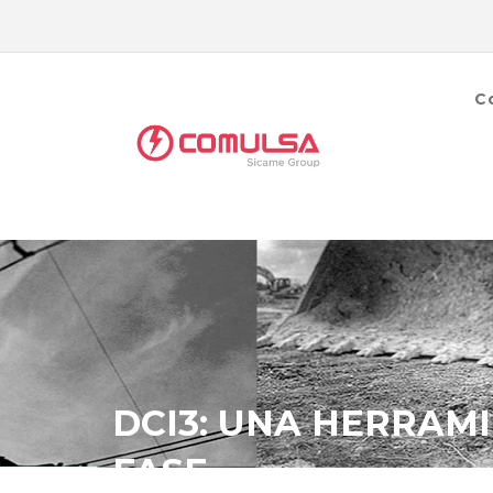
C
DCI3: UNA HERRAMI
FASE