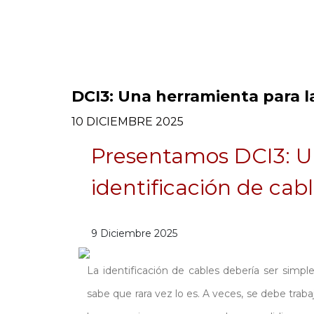
DCI3: Una herramienta para la
10 DICIEMBRE 2025
Presentamos DCI3: U
identificación de cabl
9 Diciembre 2025
La identificación de cables debería ser simpl
sabe que rara vez lo es. A veces, se debe trab