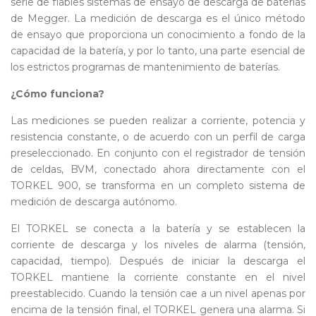
serie de fiables sistemas de ensayo de descarga de baterías
de Megger. La medición de descarga es el único método
de ensayo que proporciona un conocimiento a fondo de la
capacidad de la batería, y por lo tanto, una parte esencial de
los estrictos programas de mantenimiento de baterías.
¿Cómo funciona?
Las mediciones se pueden realizar a corriente, potencia y
resistencia constante, o de acuerdo con un perfil de carga
preseleccionado. En conjunto con el registrador de tensión
de celdas, BVM, conectado ahora directamente con el
TORKEL 900, se transforma en un completo sistema de
medición de descarga autónomo.
El TORKEL se conecta a la batería y se establecen la
corriente de descarga y los niveles de alarma (tensión,
capacidad, tiempo). Después de iniciar la descarga el
TORKEL mantiene la corriente constante en el nivel
preestablecido. Cuando la tensión cae a un nivel apenas por
encima de la tensión final, el TORKEL genera una alarma. Si