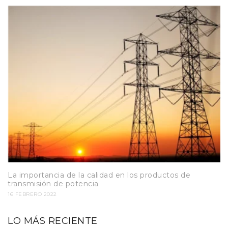
La importancia de la calidad en los productos de
transmisión de potencia
16 FEBRERO 2022
LO MÁS RECIENTE