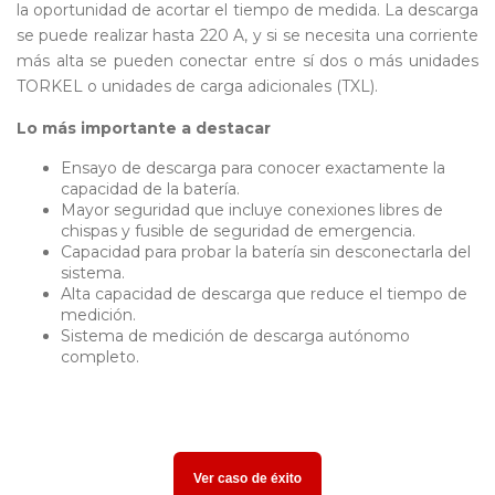
la oportunidad de acortar el tiempo de medida. La descarga
se puede realizar hasta 220 A, y si se necesita una corriente
más alta se pueden conectar entre sí dos o más unidades
TORKEL o unidades de carga adicionales (TXL).
Lo más importante a destacar
Ensayo de descarga para conocer exactamente la
capacidad de la batería.
Mayor seguridad que incluye conexiones libres de
chispas y fusible de seguridad de emergencia.
Capacidad para probar la batería sin desconectarla del
sistema.
Alta capacidad de descarga que reduce el tiempo de
medición.
Sistema de medición de descarga autónomo
completo.