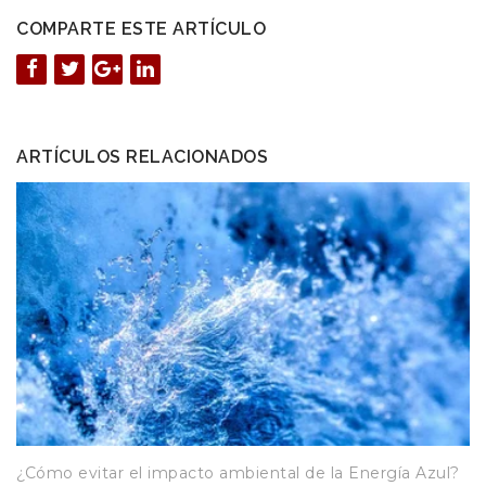
COMPARTE ESTE ARTÍCULO
ARTÍCULOS RELACIONADOS
¿Cómo evitar el impacto ambiental de la Energía Azul?