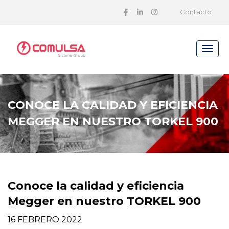
Contacto
CONOCE LA CALIDAD Y EFICIENCIA
MEGGER EN NUESTRO TORKEL 900
Conoce la calidad y eficiencia
Megger en nuestro TORKEL 900
16 FEBRERO 2022