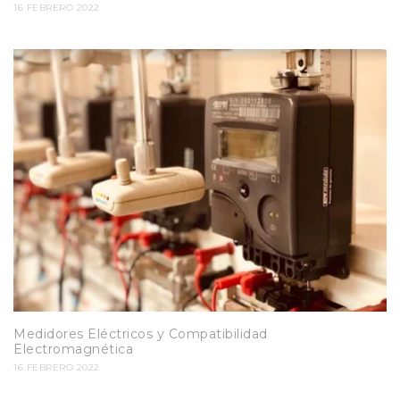
16 FEBRERO 2022
Medidores Eléctricos y Compatibilidad
Electromagnética
16 FEBRERO 2022