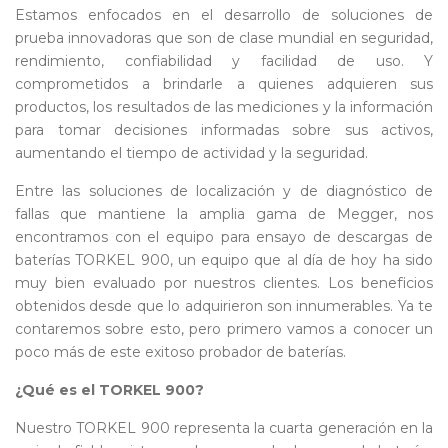
Estamos enfocados en el desarrollo de soluciones de
prueba innovadoras que son de clase mundial en seguridad,
rendimiento, confiabilidad y facilidad de uso. Y
comprometidos a brindarle a quienes adquieren sus
productos, los resultados de las mediciones y la información
para tomar decisiones informadas sobre sus activos,
aumentando el tiempo de actividad y la seguridad.
Entre las soluciones de localización y de diagnóstico de
fallas que mantiene la amplia gama de Megger, nos
encontramos con el equipo para ensayo de descargas de
baterías TORKEL 900, un equipo que al día de hoy ha sido
muy bien evaluado por nuestros clientes. Los beneficios
obtenidos desde que lo adquirieron son innumerables. Ya te
contaremos sobre esto, pero primero vamos a conocer un
poco más de este exitoso probador de baterías.
¿Qué es el TORKEL 900?
Nuestro TORKEL 900 representa la cuarta generación en la