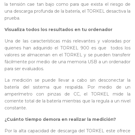
la tensión cae tan bajo como para que exista el riesgo de
una descarga profunda de la batería, el TORKEL desactiva la
prueba.
Visualiza todos los resultados en tu ordenador
Una de las características más relevantes y valoradas por
quienes han adquirido el TORKEL 900 es que
todos los
valores se almacenan en el TORKEL y se pueden transferir
fácilmente por medio de una memoria USB a un ordenador
para ser evaluados.
La medición se puede llevar a cabo sin desconectar la
batería del sistema que respalda. Por medio de un
amperímetro con pinzas de CC, el TORKEL mide la
corriente total de la batería mientras que la regula a un nivel
constante.
¿Cuánto tiempo demora en realizar la medición?
Por la alta capacidad de descarga del TORKEL este ofrece